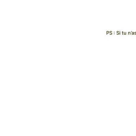
PS : Si tu n