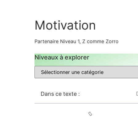
Motivation
Partenaire Niveau 1
,
Z comme Zorro
Niveaux à explorer
Dans ce texte :