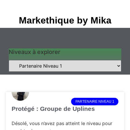
Markethique by Mika
Niveaux à explorer
PARTENAIRE NIVEAU 1
Protégé : Groupe de Uplines
Désolé, vous n’avez pas atteint le niveau pour