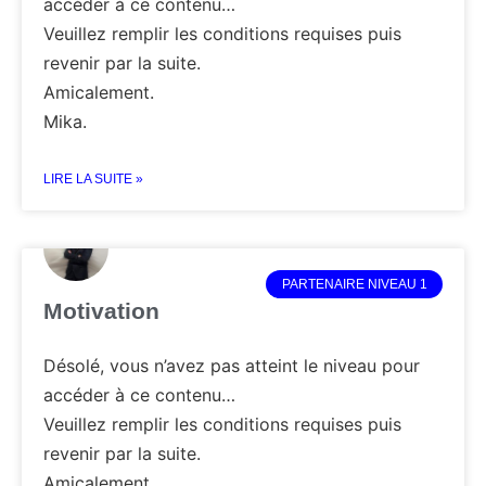
accéder à ce contenu…
Veuillez remplir les conditions requises puis
revenir par la suite.
Amicalement.
Mika.
LIRE LA SUITE »
PARTENAIRE NIVEAU 1
Motivation
Désolé, vous n’avez pas atteint le niveau pour
accéder à ce contenu…
Veuillez remplir les conditions requises puis
revenir par la suite.
Amicalement.