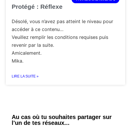
Protégé : Réflexe
Désolé, vous n’avez pas atteint le niveau pour
accéder à ce contenu…
Veuillez remplir les conditions requises puis
revenir par la suite.
Amicalement.
Mika.
LIRE LA SUITE »
Au cas où tu souhaites partager sur
l'un de tes réseaux...