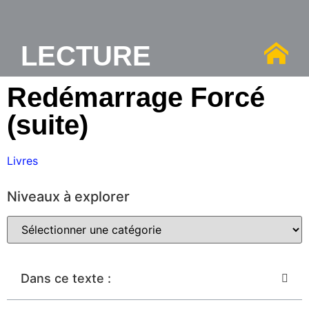
LECTURE
Redémarrage Forcé
(suite)
Livres
Niveaux à explorer
Dans ce texte :