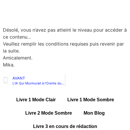
Désolé, vous n’avez pas atteint le niveau pour accéder à
ce contenu…
Veuillez remplir les conditions requises puis revenir par
la suite.
Amicalement.
Mika.
AVANT
L’IA Qui Murmurait à l’Oreille du Temps (Suite)
Livre 1 Mode Clair
Livre 1 Mode Sombre
Livre 2 Mode Sombre
Mon Blog
Livre 3 en cours de rédaction