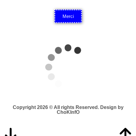
Merci
Copyright 2026 © All rights Reserved. Design by
ChoKInfO