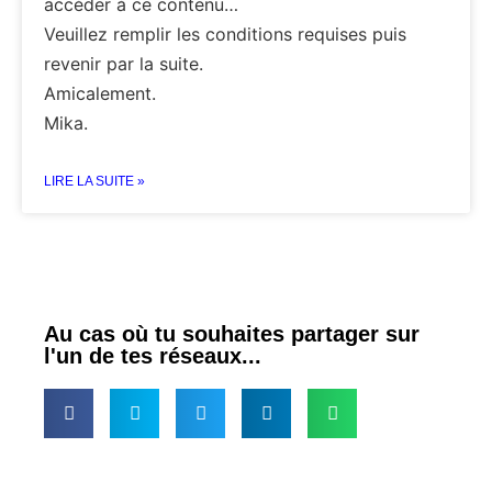
accéder à ce contenu…
Veuillez remplir les conditions requises puis
revenir par la suite.
Amicalement.
Mika.
LIRE LA SUITE »
Au cas où tu souhaites partager sur
l'un de tes réseaux...