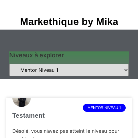
Markethique by Mika
Niveaux à explorer
MENTOR NIVEAU 1
Testament
Désolé, vous n’avez pas atteint le niveau pour